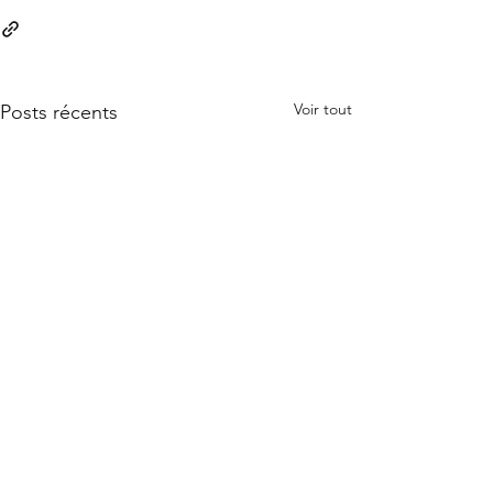
Voir tout
Posts récents