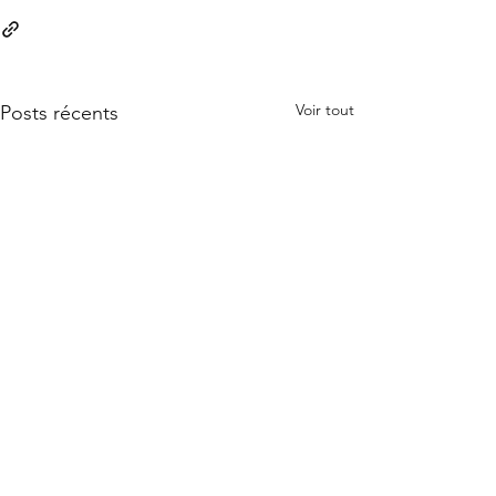
Voir tout
Posts récents