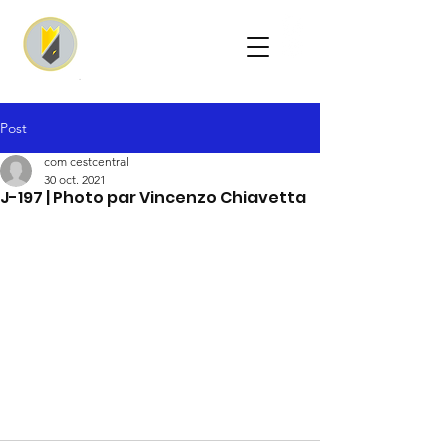
Post
com cestcentral
30 oct. 2021
J-197 | Photo par Vincenzo Chiavetta