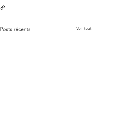
Voir tout
Posts récents