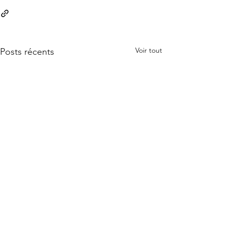
Voir tout
Posts récents