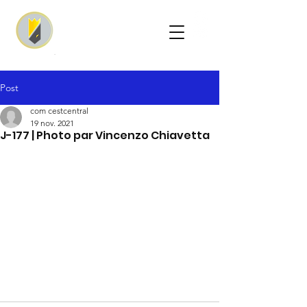
Post
com cestcentral
19 nov. 2021
J-177 | Photo par Vincenzo Chiavetta