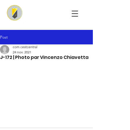
Post
com cestcentral
24 nov. 2021
J-172 | Photo par Vincenzo Chiavetta