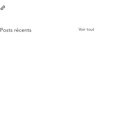
Voir tout
Posts récents