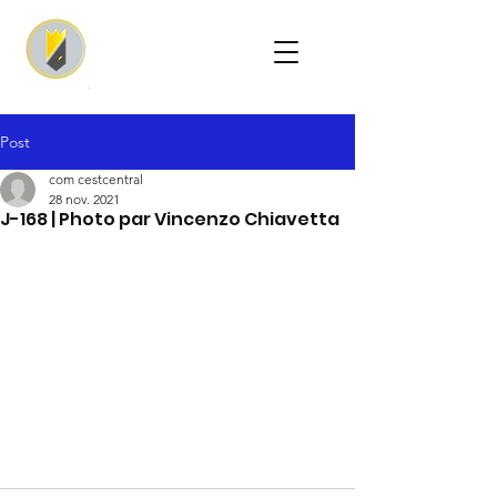
Post
com cestcentral
28 nov. 2021
J-168 | Photo par Vincenzo Chiavetta