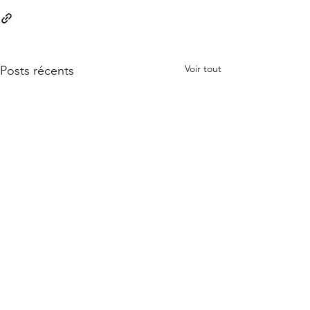
Voir tout
Posts récents