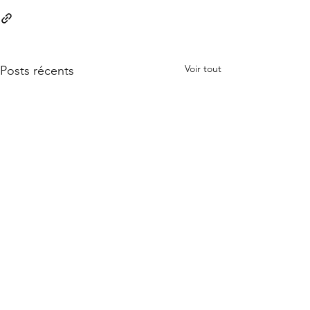
Voir tout
Posts récents