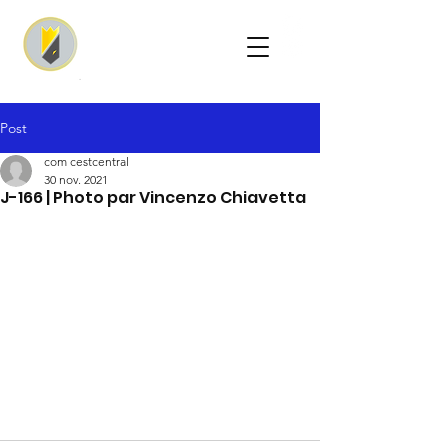
Post
com cestcentral
30 nov. 2021
J-166 | Photo par Vincenzo Chiavetta