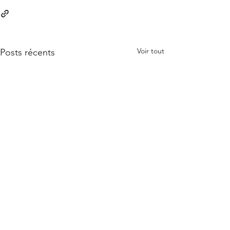
Voir tout
Posts récents