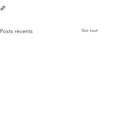
Voir tout
Posts récents