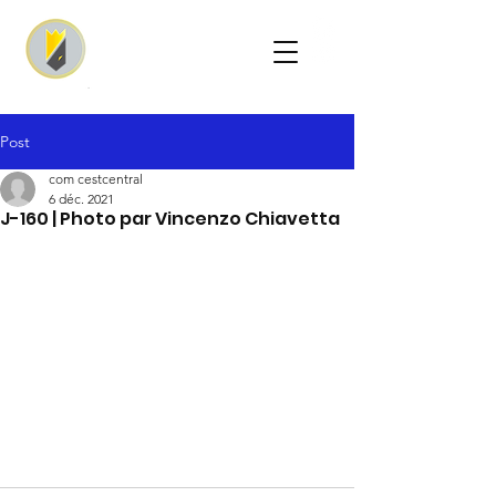
Post
com cestcentral
6 déc. 2021
J-160 | Photo par Vincenzo Chiavetta