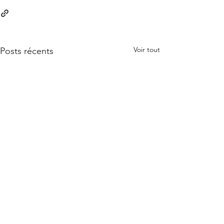
Voir tout
Posts récents