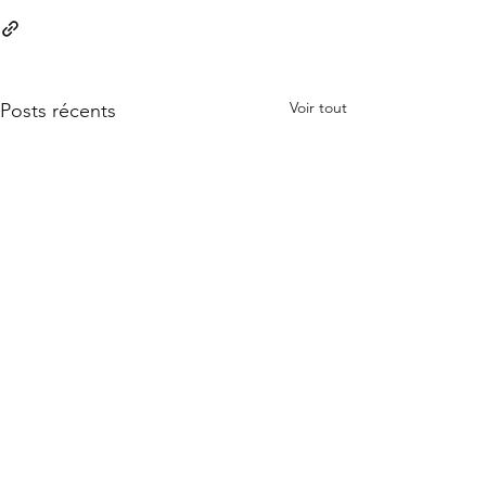
Voir tout
Posts récents