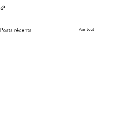
Voir tout
Posts récents