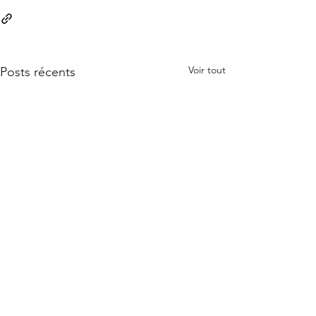
Voir tout
Posts récents