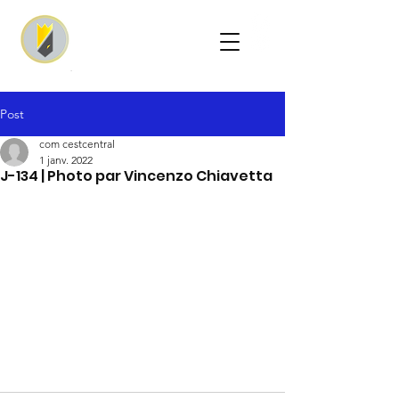
Post
com cestcentral
1 janv. 2022
J-134 | Photo par Vincenzo Chiavetta