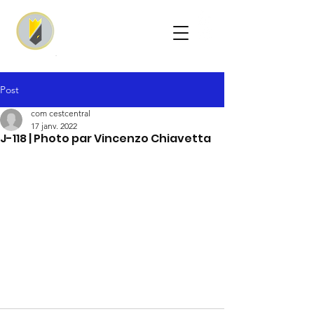
Post
com cestcentral
17 janv. 2022
J-118 | Photo par Vincenzo Chiavetta