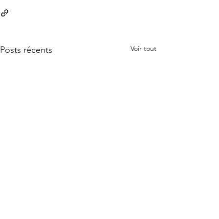
Voir tout
Posts récents