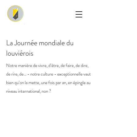
La Journée mondiale du
louviérois
Notre manière de vivre, d’être, de faire, de dire,
de rire, de… - notre culture - exceptionnelle vaut
bien qu’on la mette, une fois par an, en épingle au
niveau international, non ?