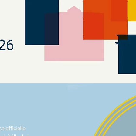
e officielle