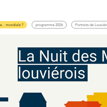
e... mondiale ?
programme 2026
Portraits de Louviér