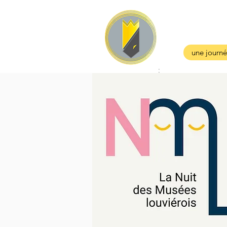
une journé